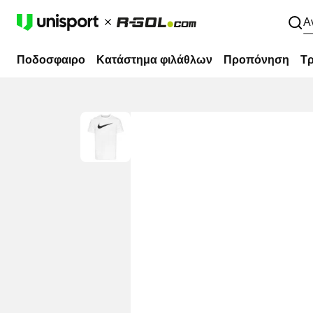
Α
Ποδοσφαιρο
Κατάστημα φιλάθλων
Προπόνηση
Τρ