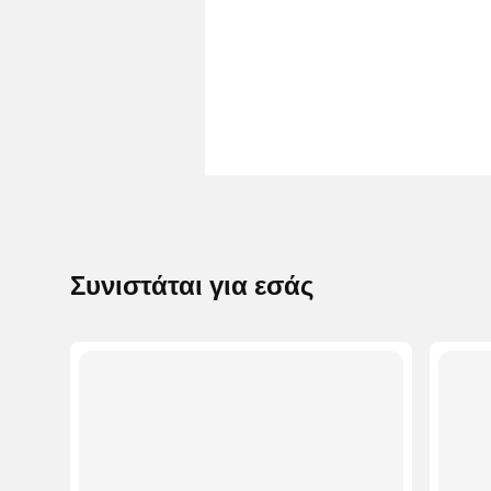
Συνιστάται για εσάς