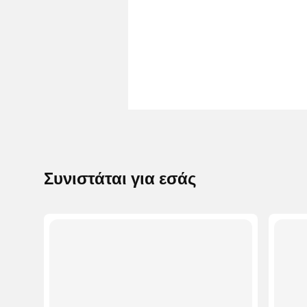
Συνιστάται για εσάς