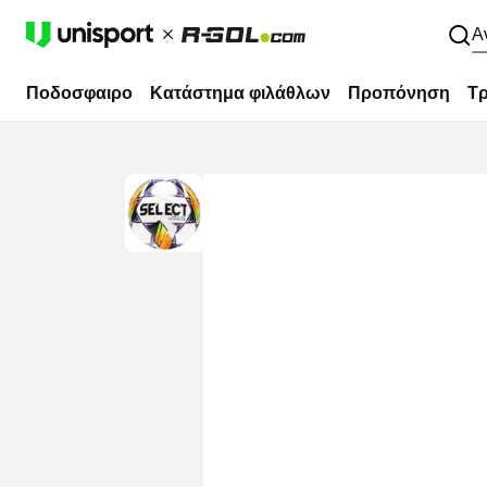
Α
Ποδοσφαιρο
Κατάστημα φιλάθλων
Προπόνηση
Τρ