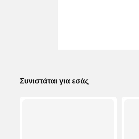
Συνιστάται για εσάς