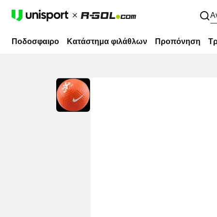
Α
Ποδοσφαιρο
Κατάστημα φιλάθλων
Προπόνηση
Τρ