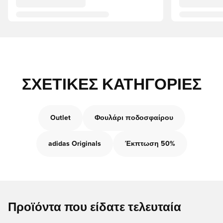
ΣΧΕΤΙΚΈΣ ΚΑΤΗΓΟΡΊΕΣ
Outlet
Φουλάρι ποδοσφαίρου
adidas Originals
Έκπτωση 50%
Προϊόντα που είδατε τελευταία