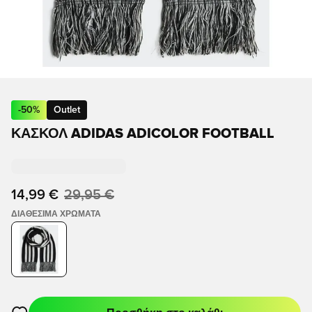
-
50
%
Outlet
ΚΑΣΚΌΛ ADIDAS ADICOLOR FOOTBALL
14,99 €
29,95 €
ΔΙΑΘΈΣΙΜΑ ΧΡΏΜΑΤΑ