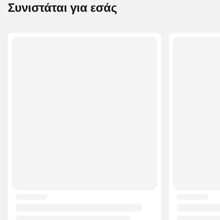
Συνιστάται για εσάς