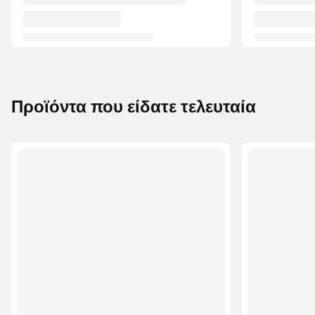
Προϊόντα που είδατε τελευταία