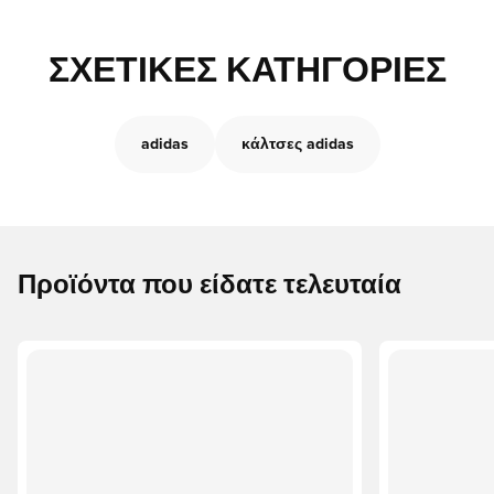
ΣΧΕΤΙΚΈΣ ΚΑΤΗΓΟΡΊΕΣ
adidas
κάλτσες adidas
Προϊόντα που είδατε τελευταία