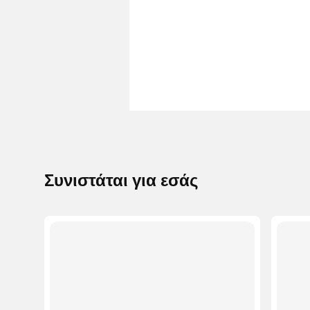
Συνιστάται για εσάς