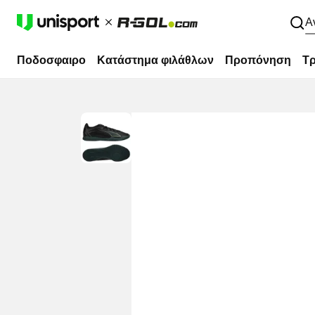
Α
Ποδοσφαιρο
Κατάστημα φιλάθλων
Προπόνηση
Τρ