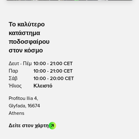
Το καλύτερο
κατάστημα
ποδοσφαίρου
στον κόσμο
Δευτ - Πέμ
10:00 - 21:00 CET
Παρ
10:00 - 21:00 CET
Σάβ
10:00 - 20:00 CET
Ήλιος
Κλειστό
Profitou Ilia 4,
Glyfada, 16674
Athens
Δείτε στον χάρτη