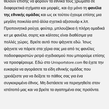
θέλουν επίσης να φορούν τα εθνικά τους χρώματα σε
διαφορετικά σχήματα και μορφές, και όχι μόνο τη
φανέλα
της εθνικής ομάδας
και ως εκ τούτου έχουμε επίσης μια
μεγάλη ποικιλία από άλλα σχετικά αξεσουάρ κ.λπ.
Προπονητικά ρούχα, φούτερ, μπλουζάκια ή πλήρη ομαδικά
κιτ με φανέλα, σορτς και κάλτσες είναι διαθέσιμα για
πολλές χώρες. Βρείτε αυτό που ψάχνετε εδώ. Ίσως
ψάχνετε να πάρετε στα χέρια σας μια από τις φανέλες
ποδοσφαιριστών ρετρό σχεδιασμού που μπορούμε επίσης
να προσφέρουμε. Εδώ στο Unisportstore.com θα έχετε την
ευκαιρία να αγοράσετε τα είδη εθνικής ομάδας που
χρειάζεστε για να δείξετε το πάθος σας για ένα
συγκεκριμένο έθνος. Μη διστάσετε να περιηγηθείτε στον
ιστότοπό μας και να βρείτε τα αγαπημένα σας προϊόντα.