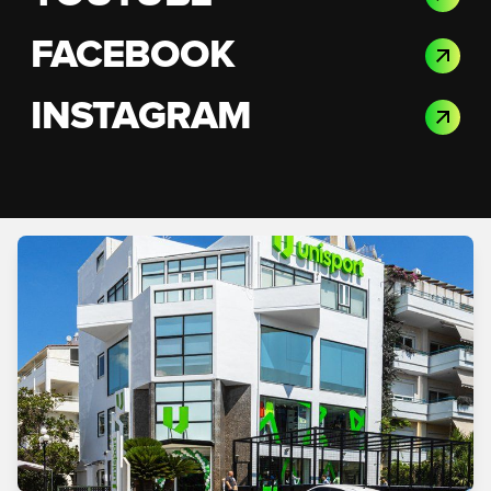
FACEBOOK
INSTAGRAM