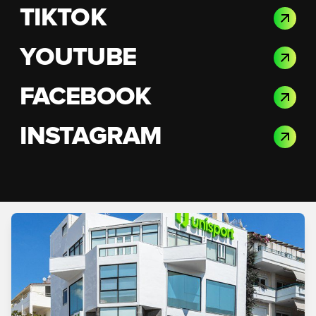
TIKTOK
YOUTUBE
FACEBOOK
INSTAGRAM