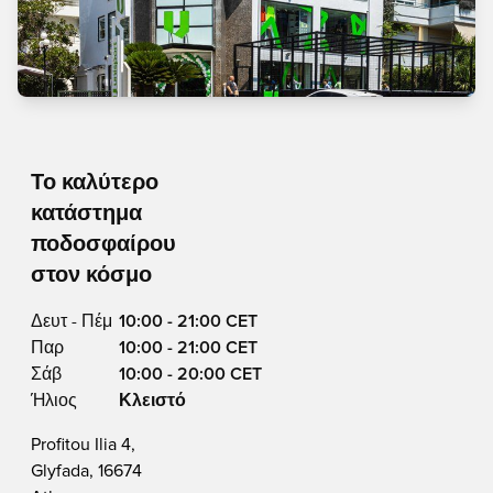
Το καλύτερο
κατάστημα
ποδοσφαίρου
στον κόσμο
Δευτ - Πέμ
10:00 - 21:00 CET
Παρ
10:00 - 21:00 CET
Σάβ
10:00 - 20:00 CET
Ήλιος
Κλειστό
Profitou Ilia 4,
Glyfada, 16674