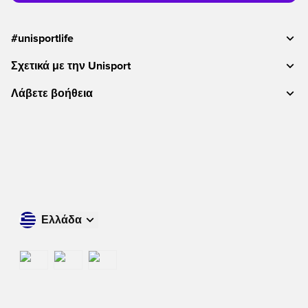
#unisportlife
Σχετικά με την Unisport
Λάβετε βοήθεια
Ελλάδα